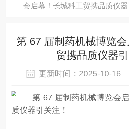
会启幕！长城科工贸携品质仪器
第 67 届制药机械博览
贸携品质仪器引
更新时间：2025-10-1