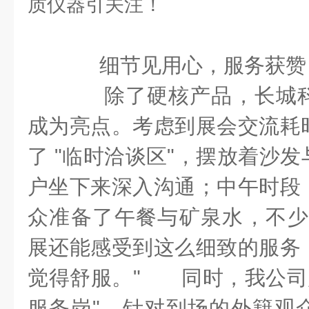
细节见用心，服务获赞 
除了硬核产品，长城科
成为亮点。考虑到展会交流耗
了 "临时洽谈区"，摆放着沙
户坐下来深入沟通；中午时段
众准备了午餐与矿泉水，不少
展还能感受到这么细致的服务
觉得舒服。" 同时，我公司展
服务岗"，针对到场的外籍观