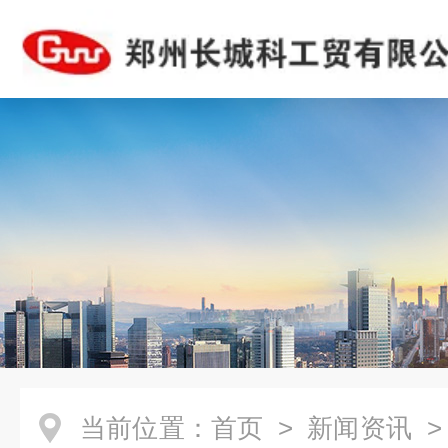
当前位置：
首页
>
新闻资讯
>