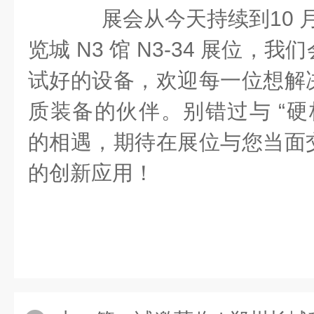
展会从今天持续到10 月
览城 N3 馆 N3-34 展位，
试好的设备，欢迎每一位想解
质装备的伙伴。别错过与 “硬核
的相遇，期待在展位与您当面
的创新应用！