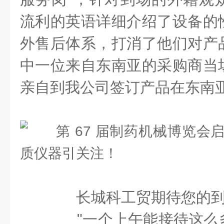
流利的英语详细介绍了设备的
外售后体系，打消了他们对产
中一位来自东南亚的采购商当
亲自到我公司签订产品在东南
长城科工贸期待您的到
"一个上午能接待这么