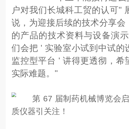
户对我们长城科工贸的认可" 
说，为迎接后续的技术分享会
的产品的技术资料与设备演示
们会把 ' 实验室小试到中试
监控型平台 ' 讲得更透彻，
实际难题。"