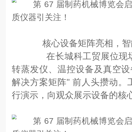
核心设备矩阵亮相，智
在长城科工贸展位现场
转蒸发仪、温控设备及真空设备
解决方案矩阵" 前人头攒动。
行演示，向观众展示设备的核