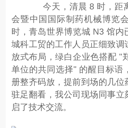
今天，清晨 8 时，距
会暨中国国际制药机械博览会正
时，青岛世界博览城 N3 馆
城科工贸的工作人员正细致调
放式布局，绿白企业色搭配 "
单位的共同选择" 的醒目标语
册整齐码放，提前到场的几位
驻足翻看，我公司现场同事立
启了技术交流。