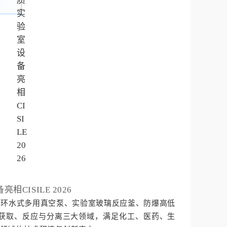
循环水式多用真空泵、实验室玻璃反应釜、防爆高低
获取、反应与分离三大领域，满足化工、医药、生