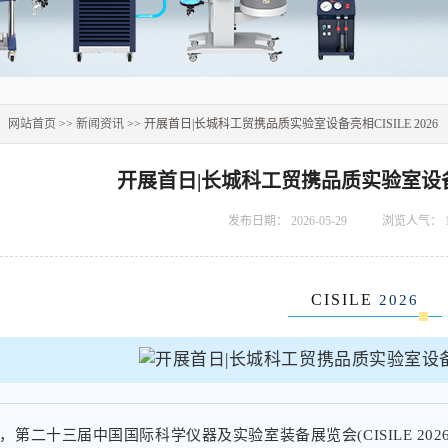
：
网站首页
>>
新闻资讯
>> 开展首日|长城科工贸携品质实验室设备亮相CISILE 2026
开展首日|长城科工贸携品质实验室设备亮相
发布日期：
2026-05-29
浏览人气：
CISILE
2026
第二十三届中国国际科学仪器及实验室装备展览会(CISILE 202