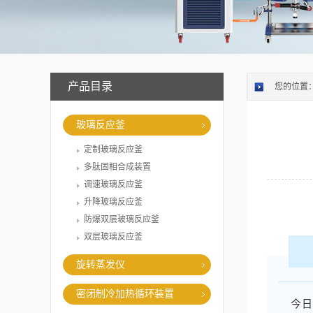
产品目录
您的位置
玻璃反应釜
定制玻璃反应釜
多肽固相合成装置
调速玻璃反应釜
升降玻璃反应釜
防爆双层玻璃反应釜
双层玻璃反应釜
旋转蒸发仪
密闭制冷加热循环装置
今日，