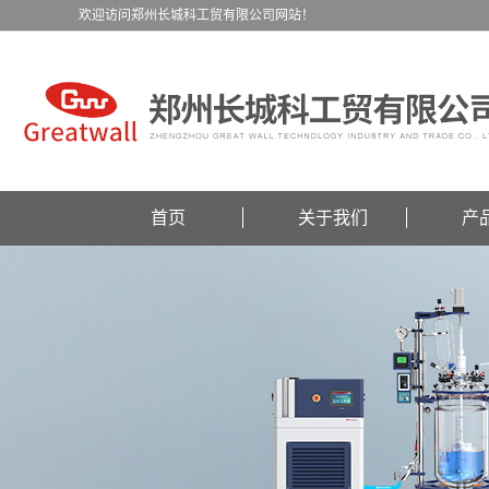
欢迎访问郑州长城科工贸有限公司网站！
首页
关于我们
产