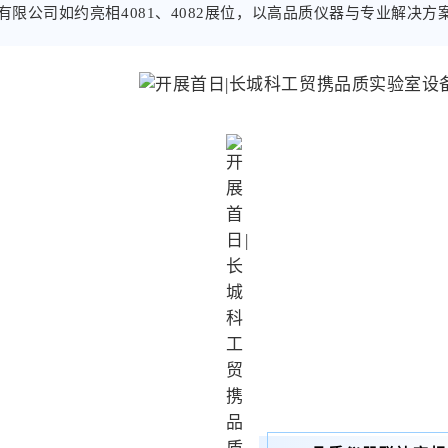
有限公司如约亮相4081、4082展位，以高品质仪器与专业解决