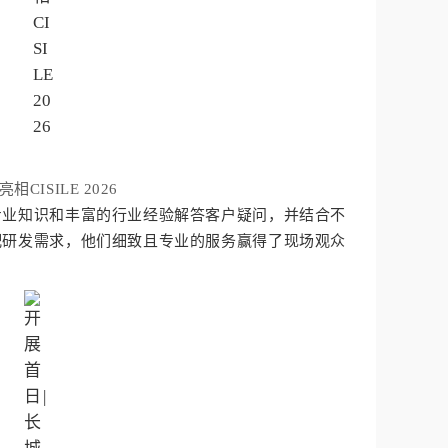
业知识和丰富的行业经验解答客户疑问，并结合不
配研发需求，他们细致且专业的服务赢得了现场观众