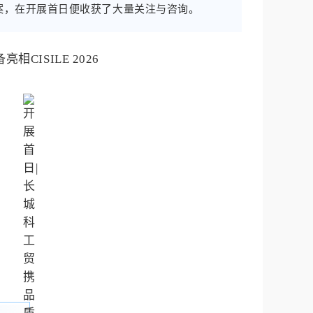
方案，在开展首日便收获了大量关注与咨询。