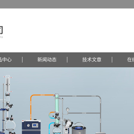
品中心
新闻动态
技术文章
在