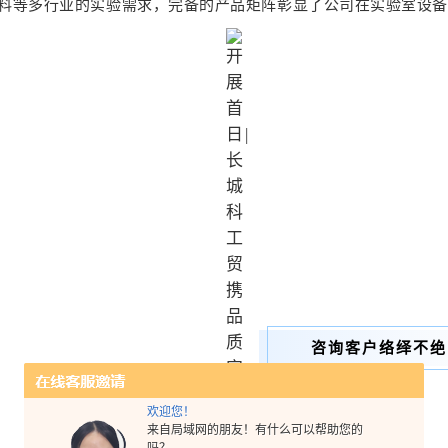
料等多行业的实验需求，完备的产品矩阵彰显了公司在实验室设备
咨询客户络绎不绝
欢迎您！
来自局域网的朋友！有什么可以帮助您的