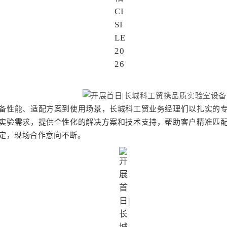
能、适配方案到使用场景，长城科工贸业务经理们以扎实的专
实验需求，提供个性化的解决方案和技术支持，帮助客户精准匹
定，现场合作意向不断。