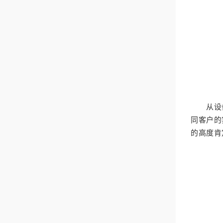
从设备性
同客户的
的高度肯