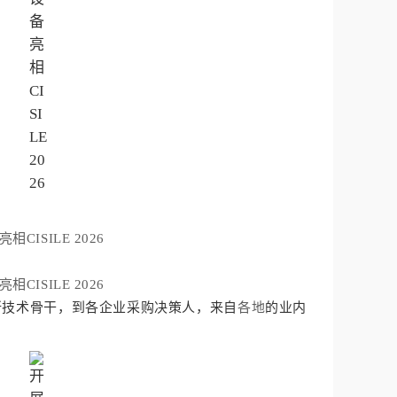
技术骨干，到各企业采购决策人，来自
各地
的业内