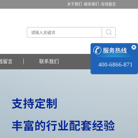
关于我们 -
联系我们 -
在线留言
线留言
联系我们
400-6866-871