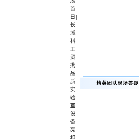
精英团队现场答疑