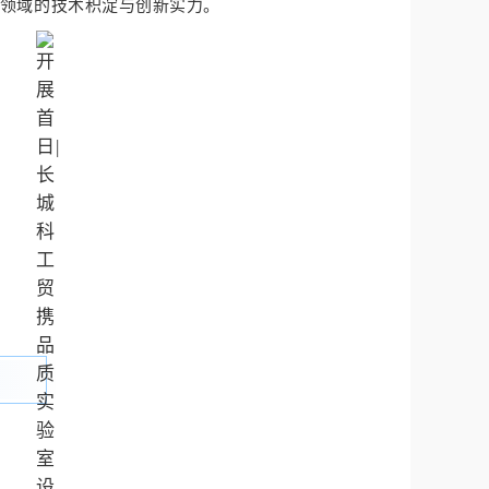
领域的技术积淀与创新实力。