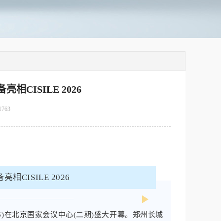
CISILE 2026
1763
6)在北京国家会议中心(二期)盛大开幕。郑州长城