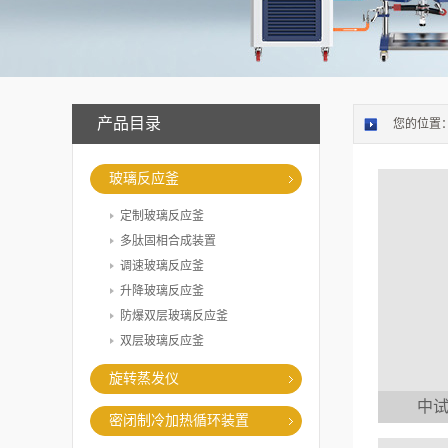
产品目录
您的位置
玻璃反应釜
定制玻璃反应釜
多肽固相合成装置
调速玻璃反应釜
升降玻璃反应釜
防爆双层玻璃反应釜
双层玻璃反应釜
旋转蒸发仪
中试
密闭制冷加热循环装置