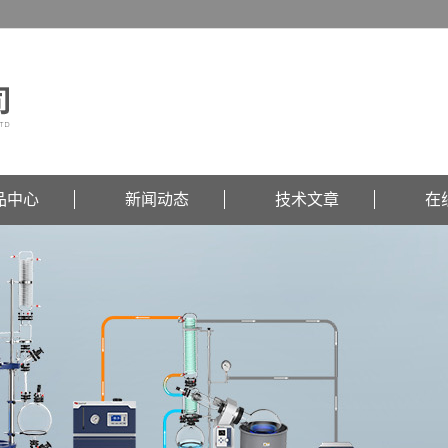
品中心
新闻动态
技术文章
在