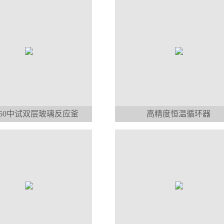
-50中试双层玻璃反应釜
高精度恒温循环器