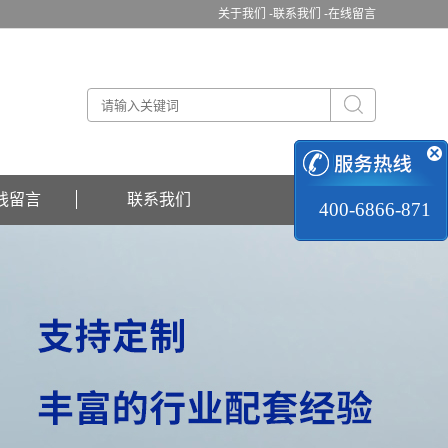
关于我们 -
联系我们 -
在线留言
线留言
联系我们
400-6866-871