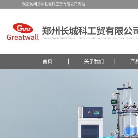
欢迎访问郑州长城科工贸有限公司网站！
首页
关于我们
产