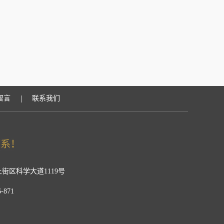
|
留言
联系我们
街区科学大道1119号
-871