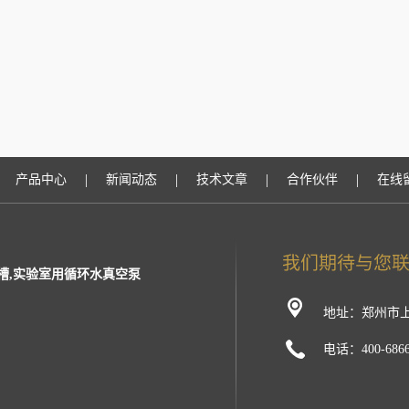
|
|
|
|
产品中心
新闻动态
技术文章
合作伙伴
在线
槽,实验室用循环水真空泵
地址：郑州市上
电话：400-6866