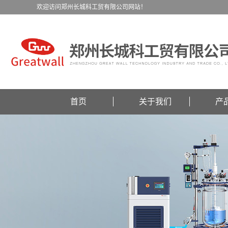
欢迎访问郑州长城科工贸有限公司网站！
首页
关于我们
产