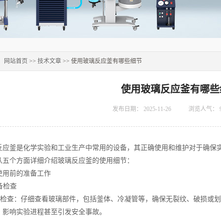
：
网站首页
>>
技术文章
>> 使用玻璃反应釜有哪些细节
使用玻璃反应釜有哪些
发布日期：
2025-11-26
浏览人气：
釜是化学实验和工业生产中常用的设备，其正确使用和维护对于确保实
从五个方面详细介绍玻璃反应釜的使用细节：
用前的准备工作
备检查
检查：仔细查看玻璃部件，包括釜体、冷凝管等，确保无裂纹、破损或划
，影响实验进程甚至引发安全事故。