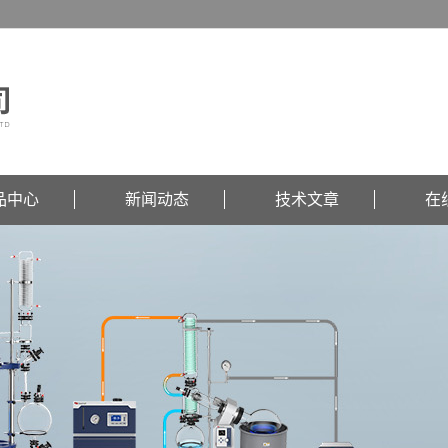
品中心
新闻动态
技术文章
在