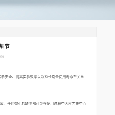
细节
960
验安全、提高实验效率以及延长设备使用寿命至关重
痕。任何微小的缺陷都可能在使用过程中因应力集中而