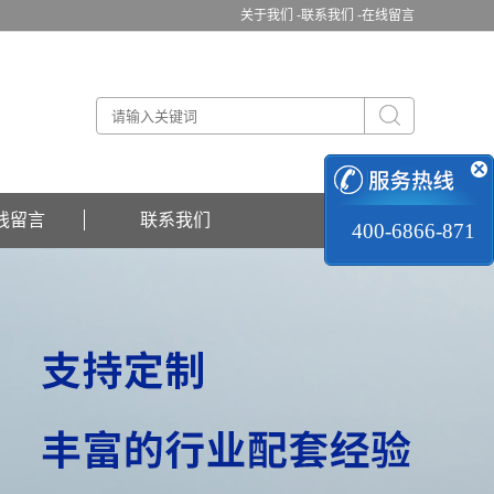
关于我们 -
联系我们 -
在线留言
线留言
联系我们
400-6866-871